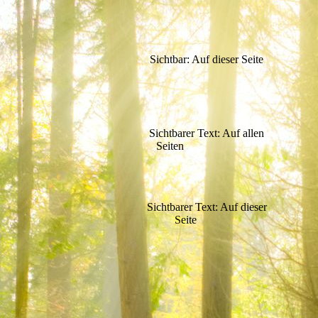
Sichtbar: Auf dieser Seite
Sichtbarer Text: Auf allen
Seiten
Sichtbarer Text: Auf dieser
Seite