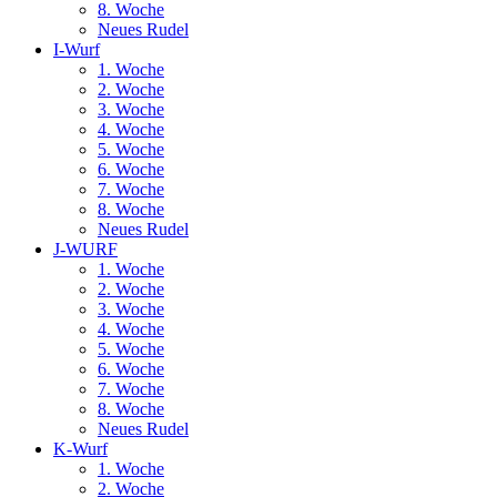
8. Woche
Neues Rudel
I-Wurf
1. Woche
2. Woche
3. Woche
4. Woche
5. Woche
6. Woche
7. Woche
8. Woche
Neues Rudel
J-WURF
1. Woche
2. Woche
3. Woche
4. Woche
5. Woche
6. Woche
7. Woche
8. Woche
Neues Rudel
K-Wurf
1. Woche
2. Woche