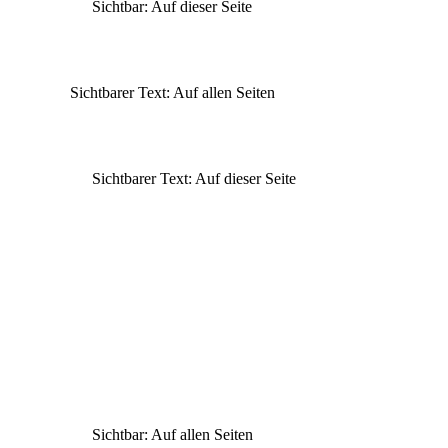
Sichtbar: Auf dieser Seite
Sichtbarer Text: Auf allen Seiten
Sichtbarer Text: Auf dieser Seite
Sichtbar: Auf allen Seiten