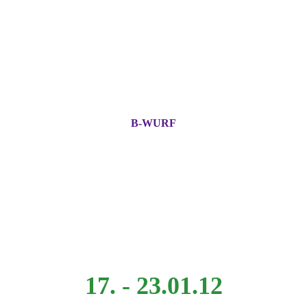
B-WURF
17. - 23.01.12